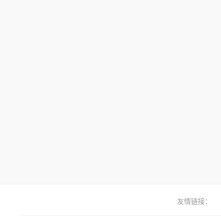
友情链接：