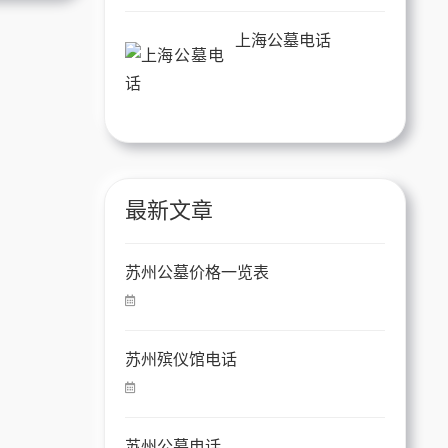
上海公墓电话
最新文章
苏州公墓价格一览表
苏州殡仪馆电话
苏州公墓电话