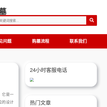
见问题
购墓流程
联系我们
24小时客服电话
。它是一
热门文章
位的设计