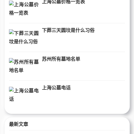
上海公墓价格一览表
下葬三天圆坟是什么习俗
苏州所有墓地名单
上海公墓电话
最新文章