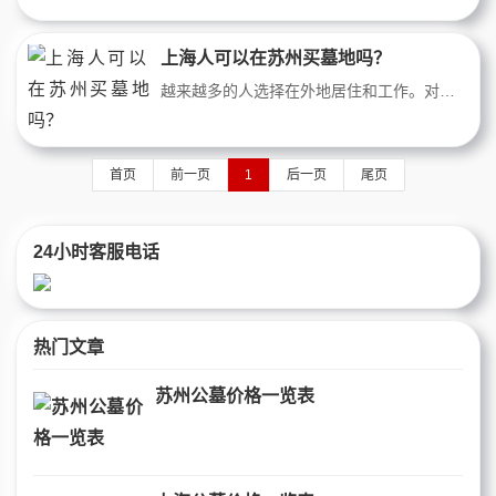
上海人可以在苏州买墓地吗？
越来越多的人选择在外地居住和工作。对于这部分人群来说，他们可能面临着一个困扰：在外地购买墓地的问题。然而，在苏州，这个问题得到了解决。允许上海人外地户口的购买苏州的墓地，为这部分人群提供了更多的选择和便利。
首页
前一页
1
后一页
尾页
24小时客服电话
热门文章
苏州公墓价格一览表