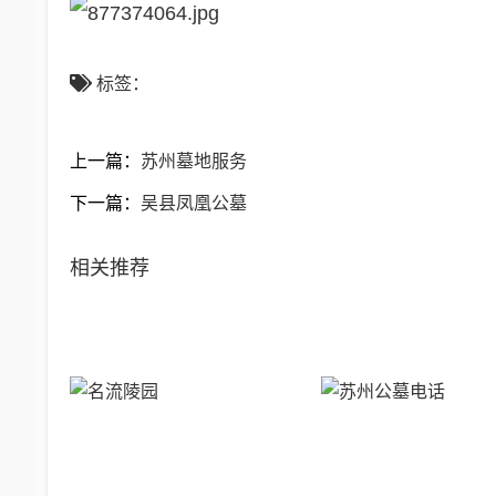
标签：
上一篇：
苏州墓地服务
下一篇：
吴县凤凰公墓
相关推荐