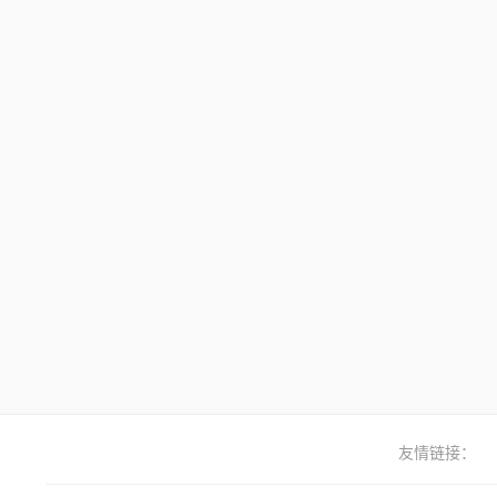
友情链接：