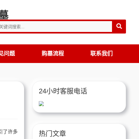
见问题
购墓流程
联系我们
24小时客服电话
引了许多
热门文章