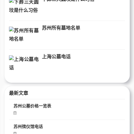
苏州所有墓地名单
上海公墓电话
最新文章
苏州公墓价格一览表
苏州殡仪馆电话