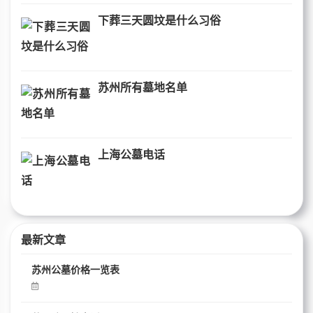
下葬三天圆坟是什么习俗
苏州所有墓地名单
上海公墓电话
最新文章
苏州公墓价格一览表