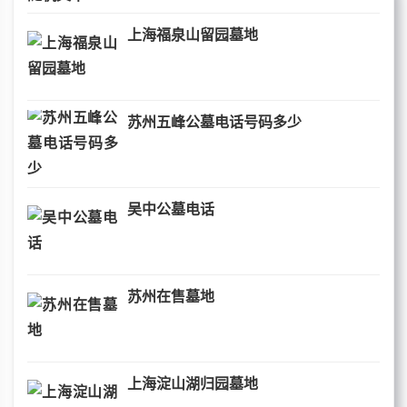
上海福泉山留园墓地
苏州五峰公墓电话号码多少
吴中公墓电话
苏州在售墓地
上海淀山湖归园墓地