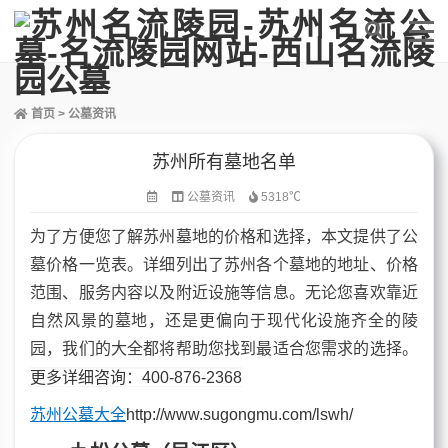
首页
>
公墓资讯
苏州所有墓地名单
公墓资讯
5318℃
为了方便您了解苏州墓地的价格和选择，本文提供了公
墓价格一览表。详细列出了苏州各个墓地的地址、价格
范围、服务内容以及附近设施等信息。无论您喜欢靠近
自然风景的墓地，还是更偏向于现代化设施齐全的陵
园，我们的大全都将帮助您找到最适合您需求的选择。
更多详细咨询：400-876-2368
苏州公墓大全
http://www.sugongmu.com/lswh/