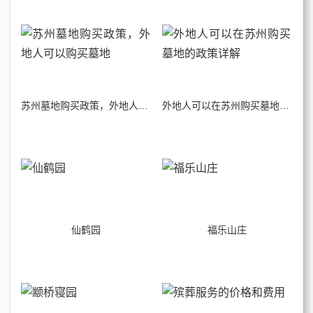
苏州墓地购买政策，外地人可以购买墓地
外地人可以在苏州购买墓地的政策详解
仙鹤园
福乐山庄