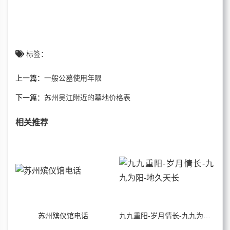
标签：
上一篇：
一般公墓使用年限
下一篇：
苏州吴江附近的墓地价格表
相关推荐
苏州殡仪馆电话
九九重阳-岁月情长-九九为阳-地久天长