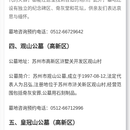
设有独立的纪念碑区、骨灰堂和花坛，供亲友们表达哀
思与缅怀。
墓地咨询预约电话：0512-66729642
四、观山公墓（高新区）
公墓地址：苏州市高新区浒墅关开发区观山村
公墓简介：苏州市观山公墓,成立于1997-08-12,法定代
表人为吕弘,注册地位于苏州市浒关新区观山村,经营范
围包括骨灰安葬,公墓用石刻制品。
墓地咨询预约电话：0512-66712996
五、皇冠山公墓（高新区）