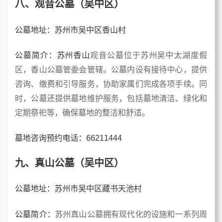
八、观音公墓（吴中区）
公墓地址：苏州市吴中区香山村
公墓简介：苏州香山
观音公墓位于苏州吴中太湖度假
区，香山公墓管委会管辖。公墓内设有接待中心，提供
咨询、缴费和引导服务，协助家属们完成各项手续。同
时，公墓还提供墓地维护服务，包括墓地清洁、绿化和
定期祭祀等，确保墓地的整洁和舒适。
墓地咨询预约电话：66211444
九、真山公墓（吴中区）
公墓地址：苏州市吴中区藏书天池村
公墓简介：
苏州真山公墓拥有现代化的设施和一系列周