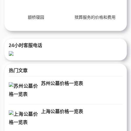
颛桥寝园
殡葬服务的价格和费用
24小时客服电话
热门文章
苏州公墓价格一览表
上海公墓价格一览表