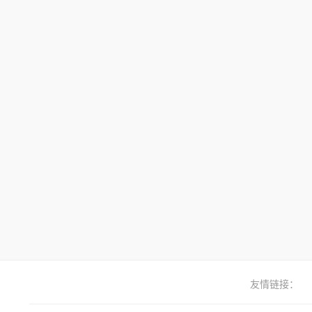
友情链接：