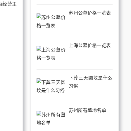
为经营主
苏州公墓价格一览表
上海公墓价格一览表
下葬三天圆坟是什么
习俗
苏州所有墓地名单