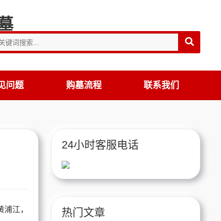
见问题
购墓流程
联系我们
24小时客服电话
黄浦江，
热门文章