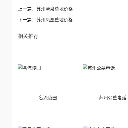
上一篇：
苏州清泉墓地价格
下一篇：
苏州凤凰墓地价格
相关推荐
名流陵园
苏州公墓电话