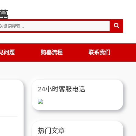
见问题
购墓流程
联系我们
24小时客服电话
热门文章