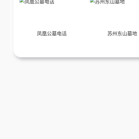
凤凰公墓电话
苏州东山墓地