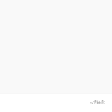
友情链接：