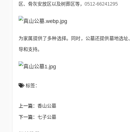
区、骨灰安放区以及树葬区等，
0512-66241295
为家属提供了多种选择。同时，公墓还提供墓地选址
导和支持。
标签：
上一篇：
香山公墓
下一篇：
七子公墓