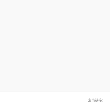
友情链接：