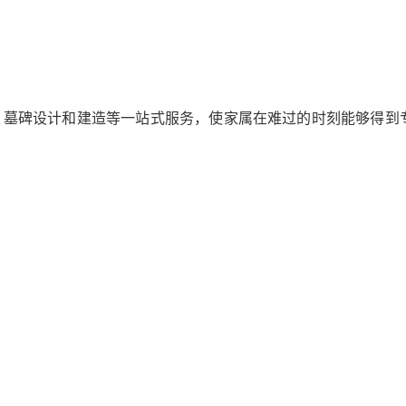
、墓碑设计和建造等一站式服务，使家属在难过的时刻能够得到