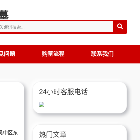
见问题
购墓流程
联系我们
24小时客服电话
吴中区东
热门文章