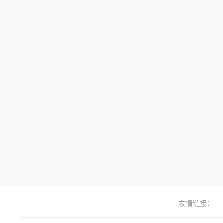
友情链接：