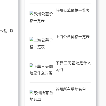
苏州公墓价格一览表
一格，以
上海公墓价格一览表
下葬三天圆坟是什么
习俗
苏州所有墓地名单