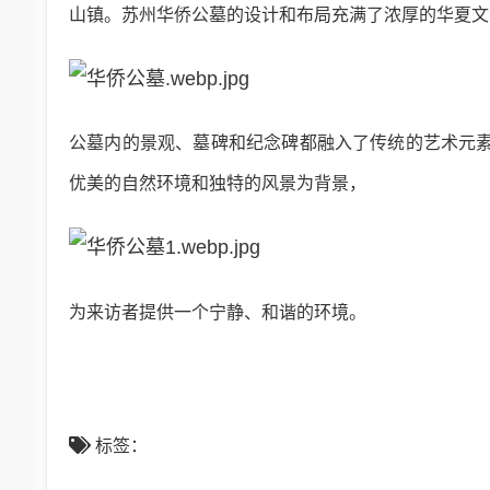
山镇。苏州华侨公墓的设计和布局充满了浓厚的华夏文
公墓内的景观、墓碑和纪念碑都融入了传统的艺术元
优美的自然环境和独特的风景为背景，
为来访者提供一个宁静、和谐的环境。
标签：