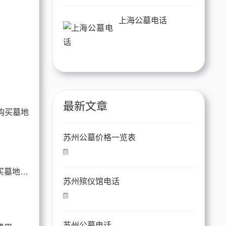
上海公墓电话
最新文章
苏州公墓价格一览表
外地人可以在苏州购买墓地的政策详解
苏州殡仪馆电话
苏州公墓电话