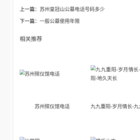
上一篇：
苏州皇冠山公墓电话号码多少
下一篇：
一般公墓使用年限
相关推荐
苏州殡仪馆电话